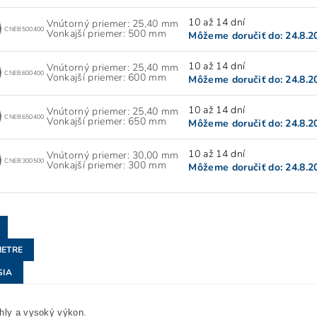
10 až 14 dní
Vnútorný priemer: 25,40 mm
CNEB500400
Vonkajší priemer: 500 mm
Môžeme doručiť do:
24.8.2
10 až 14 dní
Vnútorný priemer: 25,40 mm
CNEB600400
Vonkajší priemer: 600 mm
Môžeme doručiť do:
24.8.2
10 až 14 dní
Vnútorný priemer: 25,40 mm
CNEB650400
Vonkajší priemer: 650 mm
Môžeme doručiť do:
24.8.2
10 až 14 dní
Vnútorný priemer: 30,00 mm
CNEB300500
Vonkajší priemer: 300 mm
Môžeme doručiť do:
24.8.2
ETRE
SIA
hly a vysoký výkon.