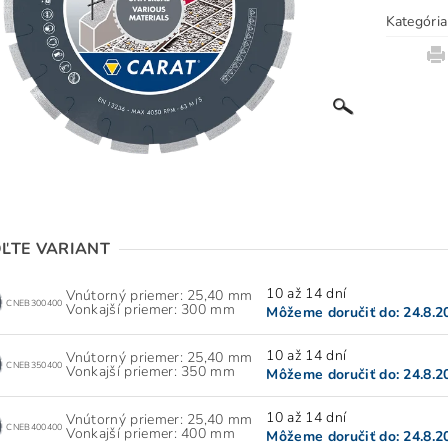
Kategória
ĽTE VARIANT
10 až 14 dní
Vnútorný priemer: 25,40 mm
CNEB300400
Vonkajší priemer: 300 mm
Môžeme doručiť do:
24.8.2
10 až 14 dní
Vnútorný priemer: 25,40 mm
CNEB350400
Vonkajší priemer: 350 mm
Môžeme doručiť do:
24.8.2
10 až 14 dní
Vnútorný priemer: 25,40 mm
CNEB400400
Vonkajší priemer: 400 mm
Môžeme doručiť do:
24.8.2