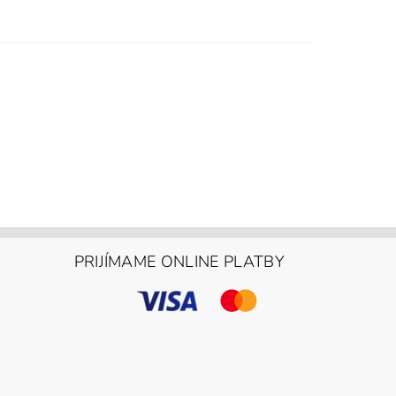
PRIJÍMAME ONLINE PLATBY