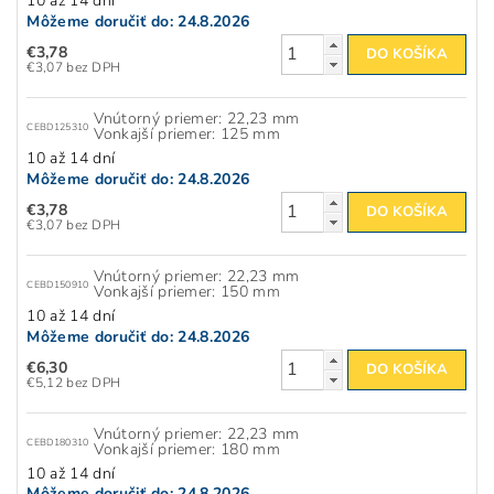
10 až 14 dní
Môžeme doručiť do:
24.8.2026
€3,78
€3,07 bez DPH
Vnútorný priemer: 22,23 mm
CEBD125310
Vonkajší priemer: 125 mm
10 až 14 dní
Môžeme doručiť do:
24.8.2026
€3,78
€3,07 bez DPH
Vnútorný priemer: 22,23 mm
CEBD150910
Vonkajší priemer: 150 mm
10 až 14 dní
Môžeme doručiť do:
24.8.2026
€6,30
€5,12 bez DPH
Vnútorný priemer: 22,23 mm
CEBD180310
Vonkajší priemer: 180 mm
10 až 14 dní
Môžeme doručiť do:
24.8.2026