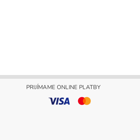
PRIJÍMAME ONLINE PLATBY